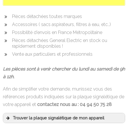
Pièces détachées toutes marques
Accessoires ( sacs aspirateurs, filtres à eau, etc…)
Possibilité d’envois en France Métropolitaine
Pièces détachées General Electric en stock ou
rapidement disponibles !
Vente aux particuliers et professionnels
Les pièces sont à venir chercher du lundi au samedi de 9h
à 12h.
Afin de simplifier votre demande, munissez vous des
références produits indiquées sur la plaque signalétique de
votre appareil et
contactez nous au : 04 94 50 75 28
Trouver la plaque signalétique de mon appareil