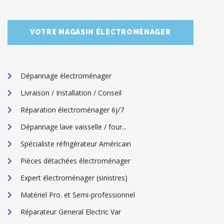
VOTRE MAGASIN ÉLECTROMÉNAGER
Dépannage électroménager
Livraison / Installation / Conseil
Réparation électroménager 6j/7
Dépannage lave vaisselle / four...
Spécialiste réfrigérateur Américain
Pièces détachées électroménager
Expert électroménager (sinistres)
Matériel Pro. et Semi-professionnel
Réparateur General Electric Var