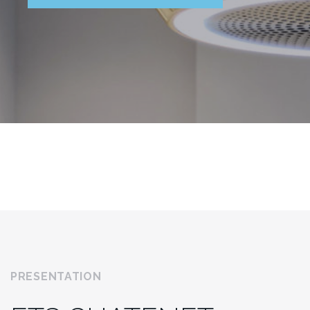
PRESENTATION