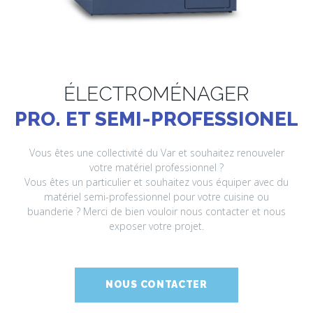
ÉLECTROMÉNAGER
PRO. ET SEMI-PROFESSIONEL
Vous êtes une collectivité du Var et souhaitez renouveler
votre matériel professionnel ?
Vous êtes un particulier et souhaitez vous équiper avec du
matériel semi-professionnel pour votre cuisine ou
buanderie ? Merci de bien vouloir nous contacter et nous
exposer votre projet.
NOUS CONTACTER