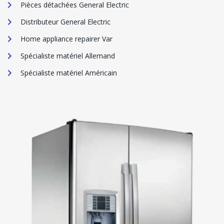
Pièces détachées General Electric
Distributeur General Electric
Home appliance repairer Var
Spécialiste matériel Allemand
Spécialiste matériel Américain