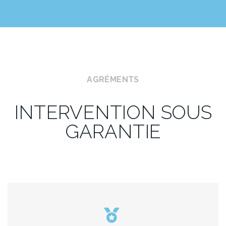
AGRÉMENTS
INTERVENTION SOUS
GARANTIE