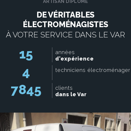
ARTISAN DÎPLOMÉ
DE VÉRITABLES
ÉLECTROMÉNAGISTES
À VOTRE SERVICE DANS LE VAR
15
années
d'expérience
4
techniciens électroménager
7845
clients
dans le Var