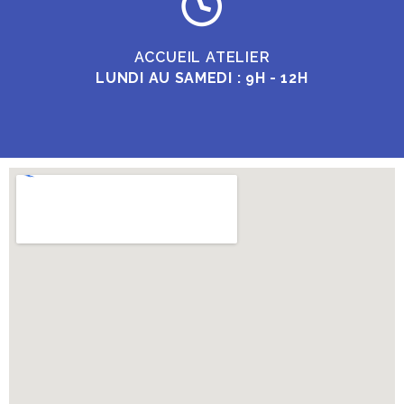
ACCUEIL ATELIER
LUNDI AU SAMEDI : 9H - 12H