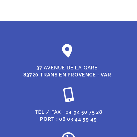
37 AVENUE DE LA GARE
83720 TRANS EN PROVENCE - VAR
TÉL / FAX : 04 94 50 75 28
PORT : 06 03 44 59 49